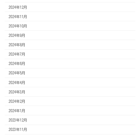
2024年12月
2024年11月
2024年10月
2024年9月
2024年8月
2024年7月
2024年6月
2024年5月
2024年4月
2024年3月
2024年2月
2024年1月
2023年12月
2023年11月