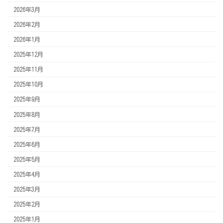
2026年3月
2026年2月
2026年1月
2025年12月
2025年11月
2025年10月
2025年9月
2025年8月
2025年7月
2025年6月
2025年5月
2025年4月
2025年3月
2025年2月
2025年1月