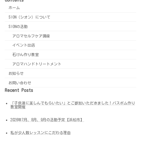
ホーム
SION（シオン）について
SIONの活動
アロマセルフケア講座
イベント出店
石けん作り教室
アロマハンドトリートメント
お知らせ
お問い合わせ
Recent Posts
「子供達に楽しんでもらいたい」とご参加いただきました！バスボム作り
教室開催
2026年7月、8月、9月の活動予定【浜松市】
私が少人数レッスンにこだわる理由