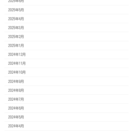
2025年6月
2025年5月
2025年4月
2025年3月
2025年2月
2025年1月
2024年12月
2024年11月
2024年10月
2024年9月
2024年8月
2024年7月
2024年6月
2024年5月
2024年4月