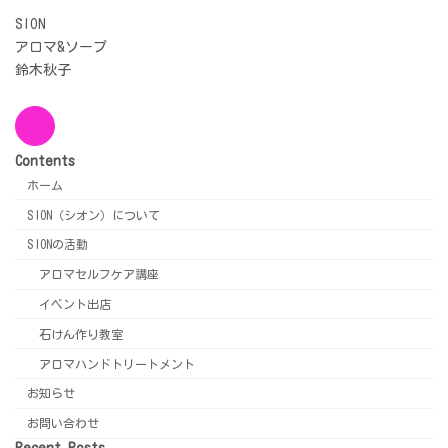
SION
アロマ&ソープ
鈴木秋子
Contents
ホーム
SION（シオン）について
SIONの活動
アロマセルフケア講座
イベント出店
石けん作り教室
アロマハンドトリートメント
お知らせ
お問い合わせ
Recent Posts