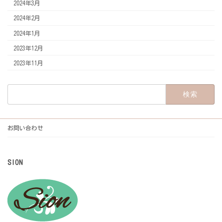
2024年3月
2024年2月
2024年1月
2023年12月
2023年11月
検
索:
お問い合わせ
SION