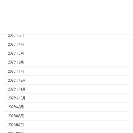
アーカイブ
2026年8月
2026年7月
2026年6月
2026年5月
2026年4月
2026年3月
2026年2月
2026年1月
2025年12月
2025年11月
2025年10月
2025年9月
2025年8月
2025年7月