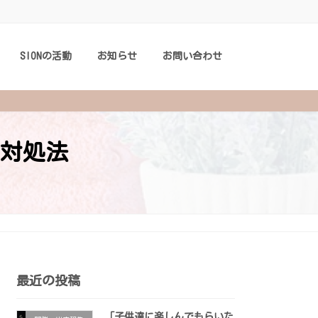
SIONの活動
お知らせ
お問い合わせ
対処法
最近の投稿
「子供達に楽しんでもらいた