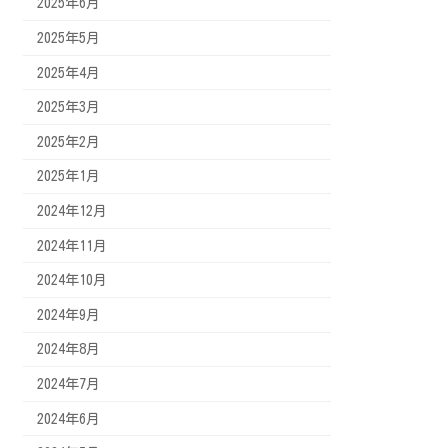
2025年6月
2025年5月
2025年4月
2025年3月
2025年2月
2025年1月
2024年12月
2024年11月
2024年10月
2024年9月
2024年8月
2024年7月
2024年6月