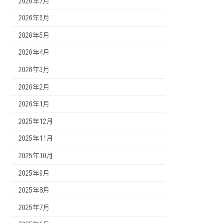
2026年7月
2026年6月
2026年5月
2026年4月
2026年3月
2026年2月
2026年1月
2025年12月
2025年11月
2025年10月
2025年9月
2025年8月
2025年7月