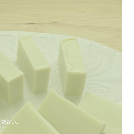
ください。