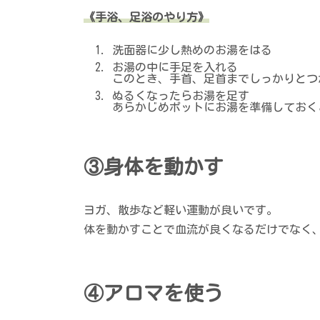
《手浴、足浴のやり方》
洗面器に少し熱めのお湯をはる
お湯の中に手足を入れる
このとき、手首、足首までしっかりとつ
ぬるくなったらお湯を足す
あらかじめポットにお湯を準備しておく
③身体を動かす
ヨガ、散歩など軽い運動が良いです。
体を動かすことで血流が良くなるだけでなく
④アロマを使う