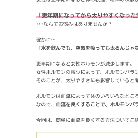
「更年期になってから太りやすくなった気
･･･なんてお悩みはありませんか？
確かに…
「
水を飲んでも、空気を吸っても太るんじゃ
更年期になると女性ホルモンが減少します。
女性ホルモンの減少によって、ホルモンバラ
そのことが、太りやすさにも影響していると
ホルモンは血流によって体のいろいろなとこ
なので、
血流を良くすることで、ホルモンバ
今回は、簡単に血流を良くする方法ついてご