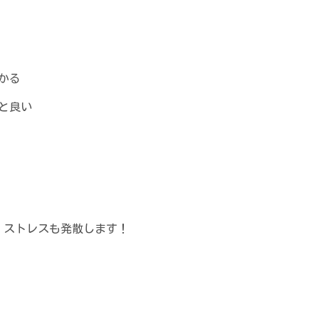
かる
と良い
、ストレスも発散します！