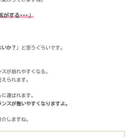
がする･･･」
ないか？
」と思うぐらいです。
ンスが崩れやすくなる。
考えられます。
ろに運ばれます。
ランスが整いやすくなりますよ。
紹介しますね。