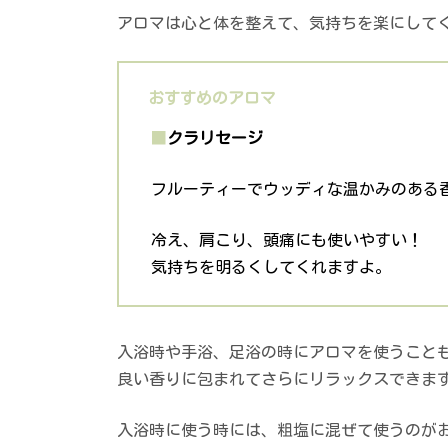
アロマは心と体を整えて、気持ちを楽にして
おすすめのアロマ
■
クラリセージ
フルーティーでウッディな温かみのある
冷え、肩こり、頭痛にも使いやすい！
気持ちを明るくしてくれますよ。
入浴時や手浴、足浴の時にアロマを使うこと
良い香りに包まれてさらにリラックスできま
入浴時に使う時には、粗塩に混ぜて使うのが